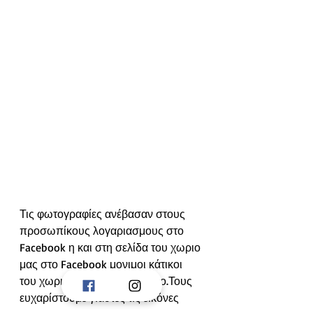
Τις φωτογραφίες ανέβασαν στους 
προσωπίκους λογαριασμους στο 
Facebook η και στη σελίδα του χωριο 
μας στο Facebook μονιμοι κάτικοι 
του χωριου αυτοί την περίοδο.Τους 
ευχαρίστουμε γιάυτες τις εικόνες