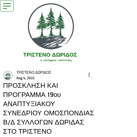
ΤΡΙΣΤΕΝΟ ΔΩΡΙΔΟΣ
ο επίσημος ιστότοπος
ΤΡΙΣΤΕΝΟ ΔΩΡΙΔΟΣ
Aug 4, 2022
ΠΡΟΣΚΛΗΣΗ ΚΑΙ
ΠΡΟΓΡΑΜΜΑ 19ου
ΑΝΑΠΤΥΞΙΑΚΟΥ
ΣΥΝΕΔΡΙΟΥ ΟΜΟΣΠΟΝΔΙΑΣ
Β/Δ ΣΥΛΛΟΓΩΝ ΔΩΡΙΔΑΣ
ΣΤΟ ΤΡΙΣΤΕΝΟ