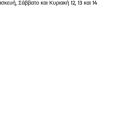
ευή, Σάββατο και Κυριακή 12, 13 και 14