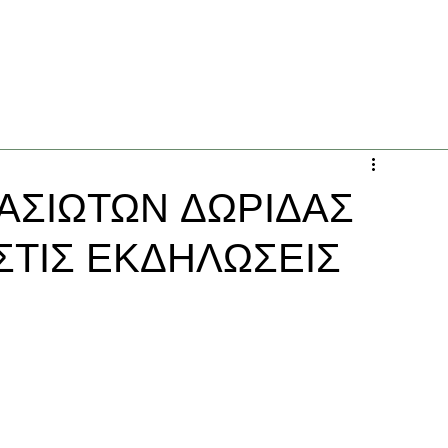
ΑΣΙΩΤΩΝ ΔΩΡΙΔΑΣ
ΣΤΙΣ ΕΚΔΗΛΩΣΕΙΣ