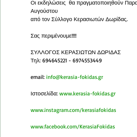
Οι εκδηλώσεις  θα πραγματοποιηθούν Παρασκ
Αυγούστου
από τον Σύλλογο Κερασιωτών Δωρίδας.
Σας περιμένουμε!!!!
ΣΥΛΛΟΓΟΣ ΚΕΡΑΣΙΩΤΩΝ ΔΩΡΙΔΑΣ
Τηλ: 694645221 - 6974553449
email: 
info@kerasia-fokidas.gr
Ιστοσελίδα: 
www.kerasia-fokidas.gr
www.instagram.com/kerasiafokidas
www.facebook.com/KerasiaFokidas