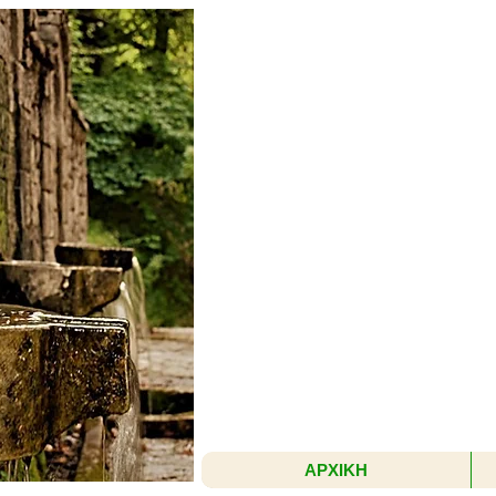
ΑΡΧΙΚΗ