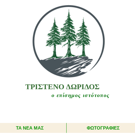
ΤΡΙΣΤΕΝΟ ΔΩΡΙΔΟΣ
ο επίσημος ιστότοπος
ΤΑ ΝΕΑ ΜΑΣ
ΦΩΤΟΓΡΑΦΙΕΣ