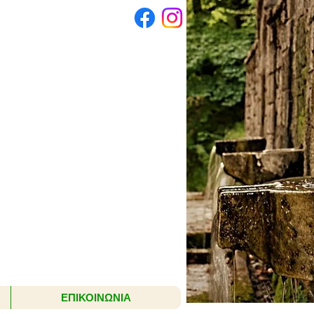
ΕΠΙΚΟΙΝΩΝΙΑ