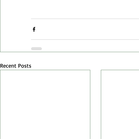
Recent Posts