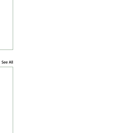
See All