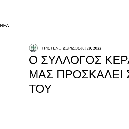
ΝΕΑ
ΤΡΙΣΤΕΝΟ ΔΩΡΙΔΟΣ
Jul 29, 2022
Ο ΣΥΛΛΟΓΟΣ ΚΕΡ
ΜΑΣ ΠΡΟΣΚΑΛΕΙ 
ΤΟΥ