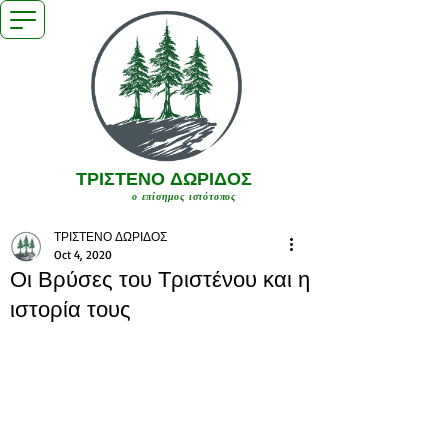
ΤΡΙΣΤΕΝΟ ΔΩΡΙΔΟΣ
ο επίσημος ιστότοπος
ΤΡΙΣΤΕΝΟ ΔΩΡΙΔΟΣ
Oct 4, 2020
Οι Βρύσες του Τριστένου και η
ιστορία τους