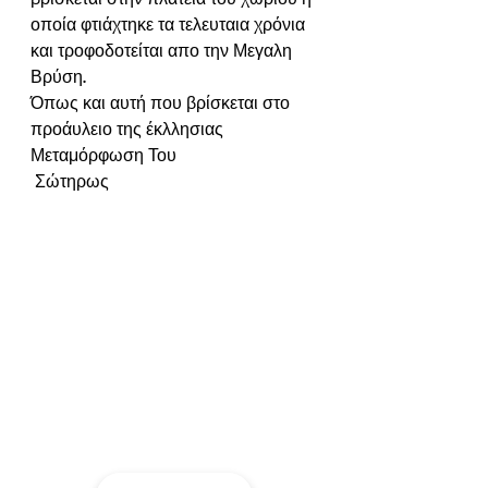
οποία φτιάχτηκε τα τελευταια χρόνια 
και τροφοδοτείται απο την Μεγαλη 
Βρύση.
Όπως και αυτή που βρίσκεται στο 
προάυλειο της έκλλησιας 
Μεταμόρφωση Του
 Σώτηρως