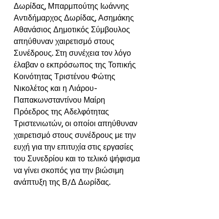
Δωρίδας, Μπαρμπούτης Ιωάννης 
Αντιδήμαρχος Δωρίδας, Ασημάκης 
Αθανάσιος Δημοτικός Σύμβουλος 
απηύθυναν χαιρετισμό στους 
Συνέδρους. Στη συνέχεια τον λόγο 
έλαβαν ο εκπρόσωπος της Τοπικής 
Κοινότητας Τριστένου Φώτης 
Νικολέτος και η Λιάρου- 
Παπακωνσταντίνου Μαίρη 
Πρόεδρος της Αδελφότητας 
Τριστενιωτών, οι οποίοι απηύθυναν 
χαιρετισμό στους συνέδρους με την 
ευχή για την επιτυχία στις εργασίες 
του Συνεδρίου και το τελικό ψήφισμα 
να γίνει σκοπός για την βιώσιμη 
ανάπτυξη της Β/Δ Δωρίδας.