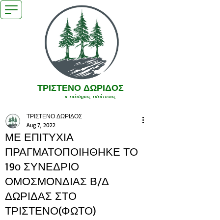
ΤΡΙΣΤΕΝΟ ΔΩΡΙΔΟΣ
ο επίσημος ιστότοπος
ΤΡΙΣΤΕΝΟ ΔΩΡΙΔΟΣ
Aug 7, 2022
ΜΕ ΕΠΙΤΥΧΙΑ
ΠΡΑΓΜΑΤΟΠΟΙΗΘΗΚΕ ΤΟ
19ο ΣΥΝΕΔΡΙΟ
ΟΜΟΣΜΟΝΔΙΑΣ Β/Δ
ΔΩΡΙΔΑΣ ΣΤΟ
ΤΡΙΣΤΕΝΟ(ΦΩΤΟ)