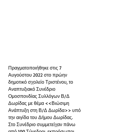
Πραγματοποιήθηκε στις 7 
Αυγούστου 2022 στο πρώην 
δημοτικό σχολείο Τριστένου, το 
Αναπτυξιακό Συνέδριο 
Ομοσπονδίας Συλλόγων Β/Δ 
Δωρίδας με θέμα <<Βιώσιμη 
Ανάπτυξη στη Β/Δ Δωρίδα>> υπό 
την αιγίδα του Δήμου Δωρίδας.
Στο Συνέδριο συμμετείχαν πάνω 
από 100 Σύνεδροι, εκπρόσωποι 