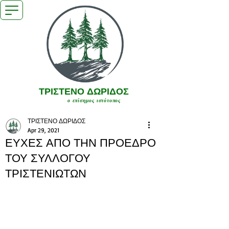
ΤΡΙΣΤΕΝΟ ΔΩΡΙΔΟΣ
ο επίσημος ιστότοπος
ΤΡΙΣΤΕΝΟ ΔΩΡΙΔΟΣ
Apr 29, 2021
ΕΥΧΕΣ ΑΠΟ ΤΗΝ ΠΡΟΕΔΡΟ
ΤΟΥ ΣΥΛΛΟΓΟΥ
ΤΡΙΣΤΕΝΙΩΤΩΝ