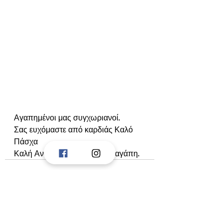
Αγαπημένοι μας συγχωριανοί.
Σας ευχόμαστε από καρδιάς Καλό 
Πάσχα
Καλή Ανάσταση με υγεία και αγάπη.
Comments